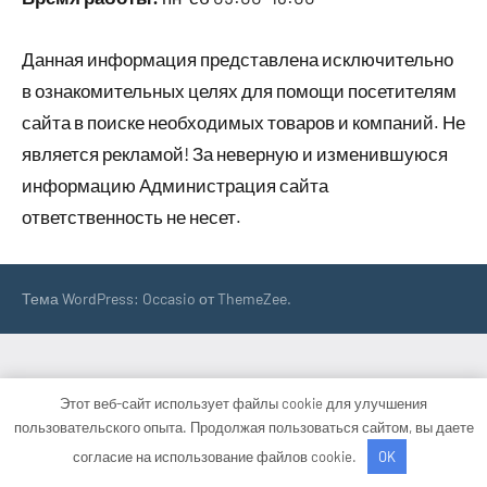
Данная информация представлена исключительно
в ознакомительных целях для помощи посетителям
сайта в поиске необходимых товаров и компаний. Не
является рекламой! За неверную и изменившуюся
информацию Администрация сайта
ответственность не несет.
Тема WordPress: Occasio от ThemeZee.
Этот веб-сайт использует файлы cookie для улучшения
пользовательского опыта. Продолжая пользоваться сайтом, вы даете
согласие на использование файлов cookie.
OK