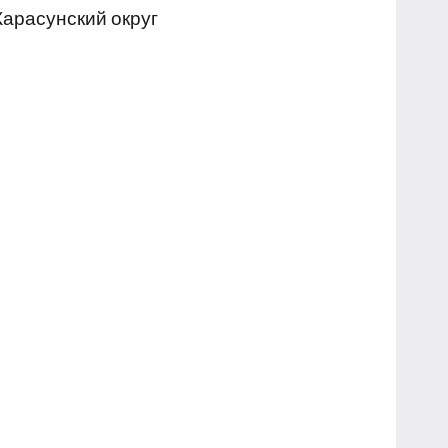
Карасунский округ