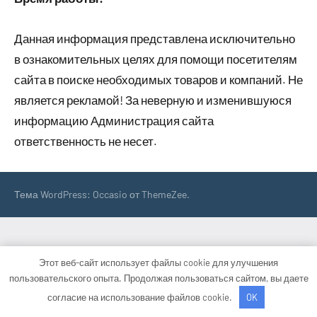
Данная информация представлена исключительно
в ознакомительных целях для помощи посетителям
сайта в поиске необходимых товаров и компаний. Не
является рекламой! За неверную и изменившуюся
информацию Администрация сайта
ответственность не несет.
Тема WordPress: Occasio от ThemeZee.
Этот веб-сайт использует файлы cookie для улучшения
пользовательского опыта. Продолжая пользоваться сайтом, вы даете
согласие на использование файлов cookie.
OK