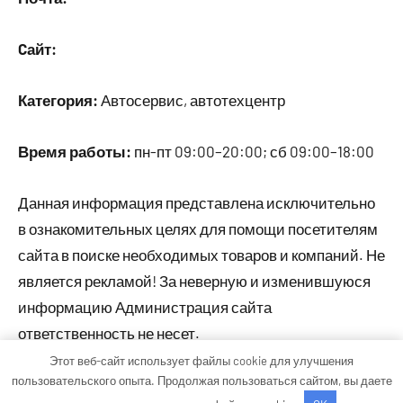
Cайт:
Категория:
Автосервис, автотехцентр
Время работы:
пн-пт 09:00–20:00; сб 09:00–18:00
Данная информация представлена исключительно
в ознакомительных целях для помощи посетителям
сайта в поиске необходимых товаров и компаний. Не
является рекламой! За неверную и изменившуюся
информацию Администрация сайта
ответственность не несет.
Этот веб-сайт использует файлы cookie для улучшения
пользовательского опыта. Продолжая пользоваться сайтом, вы даете
Тема WordPress: Occasio от ThemeZee.