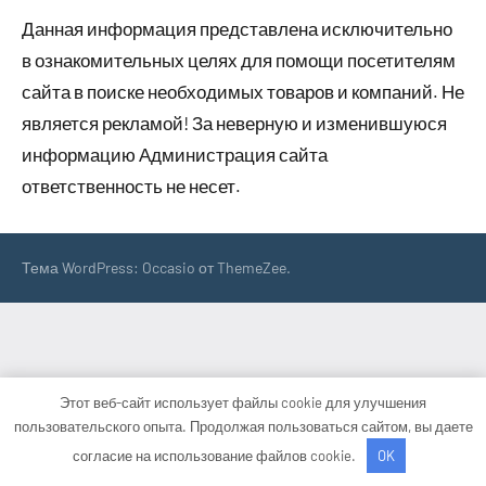
Данная информация представлена исключительно
в ознакомительных целях для помощи посетителям
сайта в поиске необходимых товаров и компаний. Не
является рекламой! За неверную и изменившуюся
информацию Администрация сайта
ответственность не несет.
Тема WordPress: Occasio от ThemeZee.
Этот веб-сайт использует файлы cookie для улучшения
пользовательского опыта. Продолжая пользоваться сайтом, вы даете
согласие на использование файлов cookie.
OK