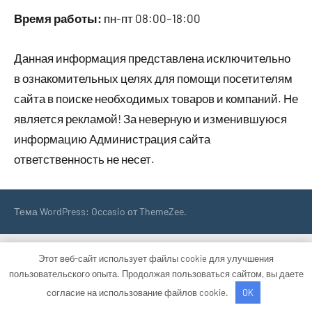
Время работы:
пн-пт 08:00–18:00
Данная информация представлена исключительно
в ознакомительных целях для помощи посетителям
сайта в поиске необходимых товаров и компаний. Не
является рекламой! За неверную и изменившуюся
информацию Администрация сайта
ответственность не несет.
Тема WordPress: Occasio от ThemeZee.
Этот веб-сайт использует файлы cookie для улучшения
пользовательского опыта. Продолжая пользоваться сайтом, вы даете
согласие на использование файлов cookie.
OK