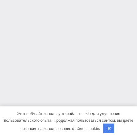
Этот веб-сайт использует файлы cookie для улучшения
пользовательского опыта. Продолжая пользоваться сайтом, вы даете
согласие на использование файлов cookie.
OK