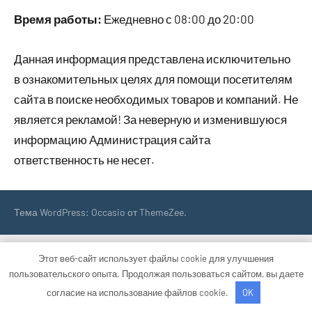
Время работы:
Ежедневно с 08:00 до 20:00
Данная информация представлена исключительно
в ознакомительных целях для помощи посетителям
сайта в поиске необходимых товаров и компаний. Не
является рекламой! За неверную и изменившуюся
информацию Администрация сайта
ответственность не несет.
Тема WordPress: Occasio от ThemeZee.
Этот веб-сайт использует файлы cookie для улучшения
пользовательского опыта. Продолжая пользоваться сайтом, вы даете
согласие на использование файлов cookie.
OK