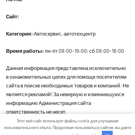
Cайт:
Категория:
Автосервис, автотехцентр
Время работы:
пн-пт 09:00–19:00; сб 09:00–16:00
Данная информация представлена исключительно
в ознакомительных целях для помощи посетителям
сайта в поиске необходимых товаров и компаний. Не
является рекламой! За неверную и изменившуюся
информацию Администрация сайта
ответственность не несет.
Этот веб-сайт использует файлы cookie для улучшения
пользовательского опыта. Продолжая пользоваться сайтом, вы даете
Тема WordPress: Occasio от ThemeZee.