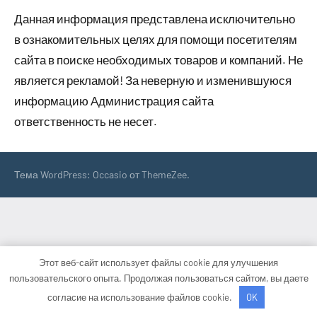
Данная информация представлена исключительно
в ознакомительных целях для помощи посетителям
сайта в поиске необходимых товаров и компаний. Не
является рекламой! За неверную и изменившуюся
информацию Администрация сайта
ответственность не несет.
Тема WordPress: Occasio от ThemeZee.
Этот веб-сайт использует файлы cookie для улучшения
пользовательского опыта. Продолжая пользоваться сайтом, вы даете
согласие на использование файлов cookie.
OK