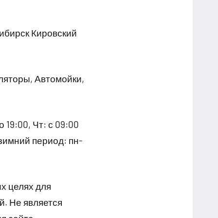
ибирск Кировский
ляторы, Автомойки,
о 19:00, Чт: с 09:00
0 (зимний период: пн-
х целях для
й. Не является