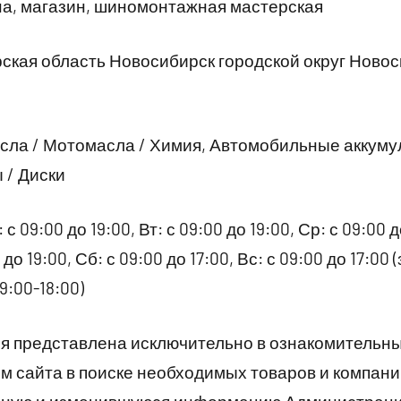
а, магазин, шиномонтажная мастерская
кая область Новосибирск городской округ Новос
ла / Мотомасла / Химия, Автомобильные аккуму
 / Диски
 с 09:00 до 19:00, Вт: с 09:00 до 19:00, Ср: с 09:00 д
0 до 19:00, Сб: с 09:00 до 17:00, Вс: с 09:00 до 17:0
 9:00-18:00)
 представлена исключительно в ознакомительны
 сайта в поиске необходимых товаров и компани