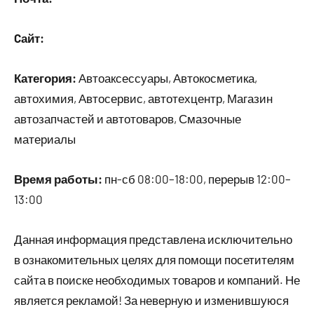
Cайт:
Категория:
Автоаксессуары, Автокосметика,
автохимия, Автосервис, автотехцентр, Магазин
автозапчастей и автотоваров, Смазочные
материалы
Время работы:
пн-сб 08:00–18:00, перерыв 12:00–
13:00
Данная информация представлена исключительно
в ознакомительных целях для помощи посетителям
сайта в поиске необходимых товаров и компаний. Не
является рекламой! За неверную и изменившуюся