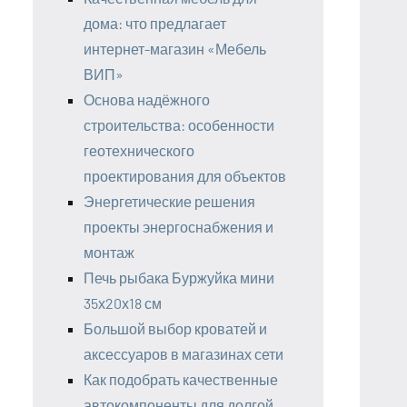
дома: что предлагает
интернет-магазин «Мебель
ВИП»
Основа надёжного
строительства: особенности
геотехнического
проектирования для объектов
Энергетические решения
проекты энергоснабжения и
монтаж
Печь рыбака Буржуйка мини
35х20х18 см
Большой выбор кроватей и
аксессуаров в магазинах сети
Как подобрать качественные
автокомпоненты для долгой