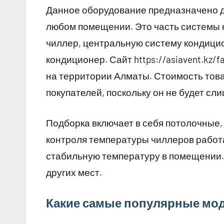
Данное оборудование предназначено дл
любом помещении. Это часть системы
чиллер, центральную систему кондици
кондиционер. Сайт https://asiavent.kz/
на территории Алматы. Стоимость това
покупателей, поскольку он не будет сл
Подборка включает в себя потолочные,
контроля температуры чиллеров работ
стабильную температуру в помещении. 
других мест.
Какие самые популярные мо