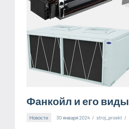
Фанкойл и его виды
Новости
30 января 2024
stroj_proekt