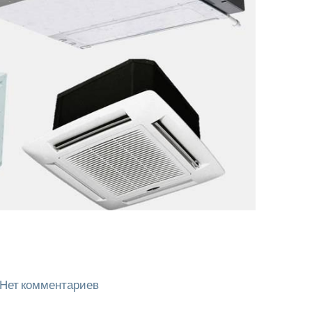
Нет комментариев