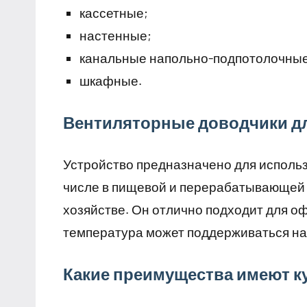
кассетные;
настенные;
канальные напольно-подпотолочные
шкафные.
Вентиляторные доводчики д
Устройство предназначено для исполь
числе в пищевой и перерабатывающей с
хозяйстве. Он отлично подходит для о
температура может поддерживаться н
Какие преимущества имеют к