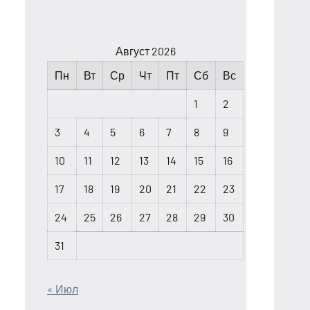
Август 2026
Пн
Вт
Ср
Чт
Пт
Сб
Вс
1
2
3
4
5
6
7
8
9
10
11
12
13
14
15
16
17
18
19
20
21
22
23
24
25
26
27
28
29
30
31
« Июл