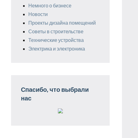
Немного о бизнесе
Новости
Проекты дизайна помещений
Советы в строительстве
Технические устройства
Электрика и электроника
Спасибо, что выбрали
нас