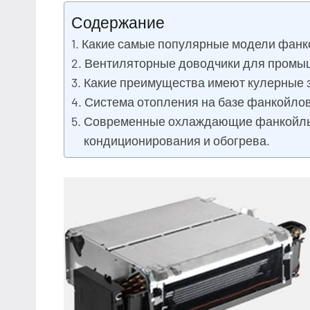
Содержание
Какие самые популярные модели фанк
Вентиляторные доводчики для промы
Какие преимущества имеют кулерные 
Система отопления на базе фанкойлов
Современные охлаждающие фанкойлы 
кондиционирования и обогрева.