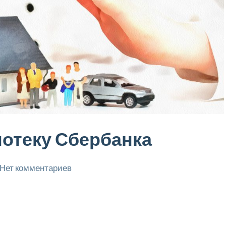
потеку Сбербанка
Нет комментариев