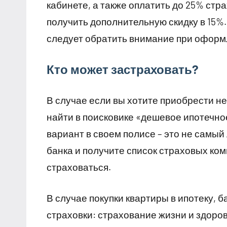
кабинете, а также оплатить до 25% стр
получить дополнительную скидку в 15%.
следует обратить внимание при оформл
Кто может застраховать?
В случае если вы хотите приобрести н
найти в поисковике «дешевое ипотечно
вариант в своем полисе – это не самы
банка и получите список страховых ком
страховаться.
В случае покупки квартиры в ипотеку, б
страховки: страхование жизни и здоров