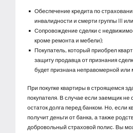
Обеспечение кредита по страховани
инвалидности и смерти группы III или 
Сопровождение сделки с недвижимо
кроме ремонта и мебели);
Покупатель, который приобрел кварт
защиту продавца от признания сделк
будет признана неправомерной или
При покупке квартиры в строящемся зд
покупателя. В случае если заемщик не 
остаток долга перед банком. Но, если к
получит деньги от банка, а также родст
добровольный страховой полис. Вы може