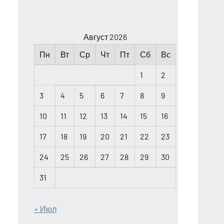
Август 2026
Пн
Вт
Ср
Чт
Пт
Сб
Вс
1
2
3
4
5
6
7
8
9
10
11
12
13
14
15
16
17
18
19
20
21
22
23
24
25
26
27
28
29
30
31
« Июл