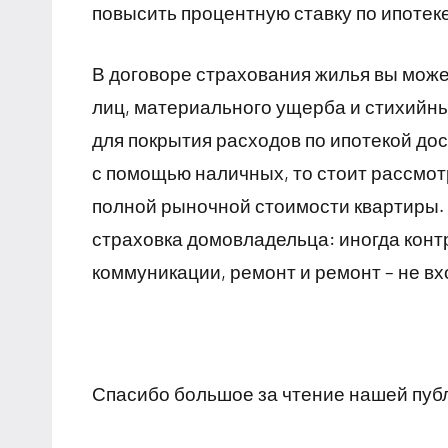
повысить процентную ставку по ипотеке
В договоре страхования жилья вы може
лиц, материального ущерба и стихийн
для покрытия расходов по ипотекой дос
с помощью наличных, то стоит рассмот
полной рыночной стоимости квартиры. 
страховка домовладельца: иногда конт
коммуникации, ремонт и ремонт – не вх
Спасибо большое за чтение нашей пуб