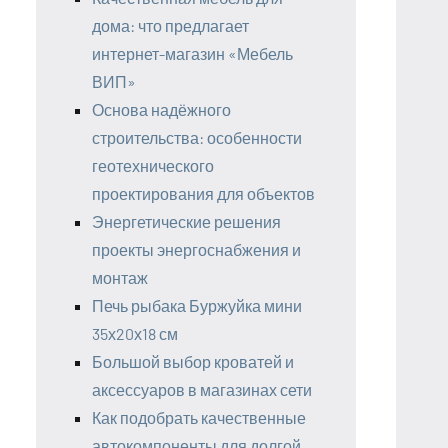
дома: что предлагает
интернет-магазин «Мебель
ВИП»
Основа надёжного
строительства: особенности
геотехнического
проектирования для объектов
Энергетические решения
проекты энергоснабжения и
монтаж
Печь рыбака Буржуйка мини
35х20х18 см
Большой выбор кроватей и
аксессуаров в магазинах сети
Как подобрать качественные
автокомпоненты для долгой