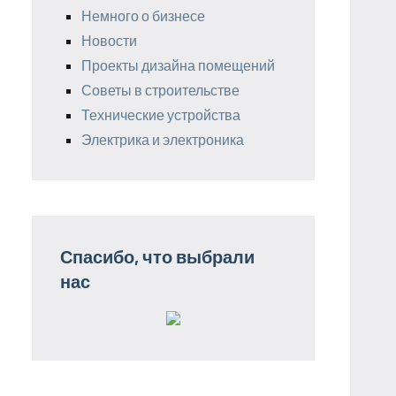
Немного о бизнесе
Новости
Проекты дизайна помещений
Советы в строительстве
Технические устройства
Электрика и электроника
Спасибо, что выбрали
нас