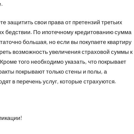
.
те защитить свои права от претензий третьих
ых бедствии. По ипотечному кредитованию сумма
таточно большая, но если вы покупаете квартиру
реть возможность увеличения страховой суммы к
Кроме того необходимо указать, что покрывает
ракты покрывают только стены и полы, а
одят в перечень услуг, которые страхуются.
ликации!