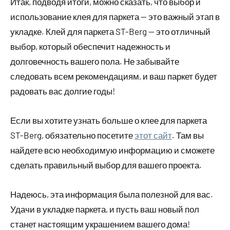
Итак, подводя итоги, можно сказать, что выбор и
использование клея для паркета — это важный этап в
укладке. Клей для паркета ST-Berg — это отличный
выбор, который обеспечит надежность и
долговечность вашего пола. Не забывайте
следовать всем рекомендациям, и ваш паркет будет
радовать вас долгие годы!
Если вы хотите узнать больше о клее для паркета
ST-Berg, обязательно посетите
этот сайт
. Там вы
найдете всю необходимую информацию и сможете
сделать правильный выбор для вашего проекта.
Надеюсь, эта информация была полезной для вас.
Удачи в укладке паркета, и пусть ваш новый пол
станет настоящим украшением вашего дома!