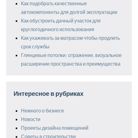
Как подобрать качественные
автокомпоненты для долгой эксплуатации
Как обустроить дачный участок для
круглогодичного использования
Как ухаживать за матрасом чтобы продлить
срок службы
Глянцевые потолки: отражение, визуальное
расширение пространства и преимущества
Интересное в рубриках
Немного о бизнесе
Новости
Проекты дизайна помещений
Советы в строительстве