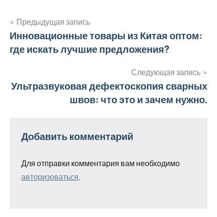
Предыдущая запись
Навигация
Инновационные товары из Китая оптом:
где искать лучшие предложения?
по
записям
Следующая запись
Ультразвуковая дефектоскопия сварных
швов: что это и зачем нужно.
Добавить комментарий
Для отправки комментария вам необходимо
авторизоваться
.