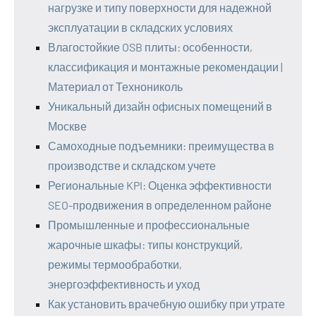
нагрузке и типу поверхности для надежной
эксплуатации в складских условиях
Влагостойкие OSB плиты: особенности,
классификация и монтажные рекомендации |
Материал от Технониколь
Уникальный дизайн офисных помещений в
Москве
Самоходные подъемники: преимущества в
производстве и складском учете
Региональные KPI: Оценка эффективности
SEO-продвижения в определенном районе
Промышленные и профессиональные
жарочные шкафы: типы конструкций,
режимы термообработки,
энергоэффективность и уход
Как установить врачебную ошибку при утрате