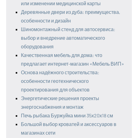
или изменении медицинской карты
Деревянные двери из дуба: преимущества,
особенности и дизайн
Шиномонтажный стенд для автосервиса:
выбор и внедрение автоматического
оборудования
Качественная мебель для дома: что
предлагает интернет-магазин «Мебель ВИП»
Основа надёжного строительства:
особенности геотехнического
проектирования для объектов
Энергетические решения проекты
энергоснабжения и монтаж
Печь рыбака Буржуйка мини 35х20х18 см
Большой выбор кроватей и аксессуаров в
магазинах сети