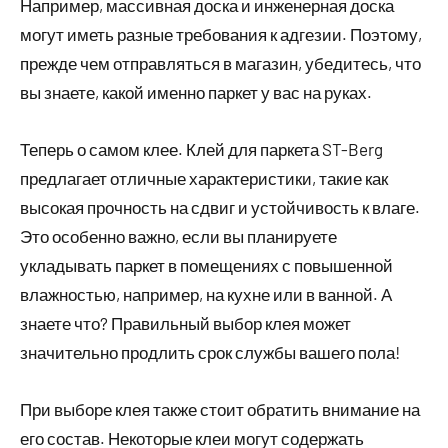
Например, массивная доска и инженерная доска
могут иметь разные требования к адгезии. Поэтому,
прежде чем отправляться в магазин, убедитесь, что
вы знаете, какой именно паркет у вас на руках.
Теперь о самом клее. Клей для паркета ST-Berg
предлагает отличные характеристики, такие как
высокая прочность на сдвиг и устойчивость к влаге.
Это особенно важно, если вы планируете
укладывать паркет в помещениях с повышенной
влажностью, например, на кухне или в ванной. А
знаете что? Правильный выбор клея может
значительно продлить срок службы вашего пола!
При выборе клея также стоит обратить внимание на
его состав. Некоторые клеи могут содержать