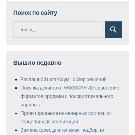
Поиск по сайту
Поиск
Поиск
для:
Вышло недавно
Распашной шлагбаум : обзор решений
Покупка декинга от WOODGRAND: сравнение
форматов продажи и поиск оптимального
варианта
Проектирование инженерных систем: от
концепции до реализации
Замена колес для тележек, подбор по