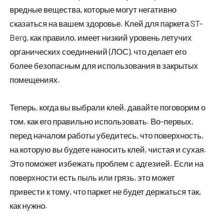
вредные вещества, которые могут негативно
сказаться на вашем здоровье. Клей для паркета ST-
Berg, как правило, имеет низкий уровень летучих
органических соединений (ЛОС), что делает его
более безопасным для использования в закрытых
помещениях.
Теперь, когда вы выбрали клей, давайте поговорим о
том, как его правильно использовать. Во-первых,
перед началом работы убедитесь, что поверхность,
на которую вы будете наносить клей, чистая и сухая.
Это поможет избежать проблем с адгезией. Если на
поверхности есть пыль или грязь, это может
привести к тому, что паркет не будет держаться так,
как нужно.