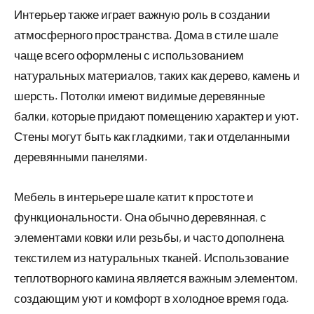
Интерьер также играет важную роль в создании
атмосферного пространства. Дома в стиле шале
чаще всего оформлены с использованием
натуральных материалов, таких как дерево, камень и
шерсть. Потолки имеют видимые деревянные
балки, которые придают помещению характер и уют.
Стены могут быть как гладкими, так и отделанными
деревянными панелями.
Мебель в интерьере шале катит к простоте и
функциональности. Она обычно деревянная, с
элементами ковки или резьбы, и часто дополнена
текстилем из натуральных тканей. Использование
теплотворного камина является важным элементом,
создающим уют и комфорт в холодное время года.