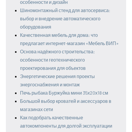
особенности и дизайн
Шиномонтажный стенд для автосервиса:
выбор и внедрение автоматического
оборудования
Качественная мебель для дома: что
предлагает интернет-магазин «Мебель ВИП»
Основа надёжного строительства:
особенности геотехнического
проектирования для объектов
Энергетические решения проекты
энергоснабжения и монтаж
Печь рыбака Буржуйка мини 35х20х18 см
Большой выбор кроватей и аксессуаров в
магазинах сети
Как подобрать качественные
автокомпоненты для долгой эксплуатации