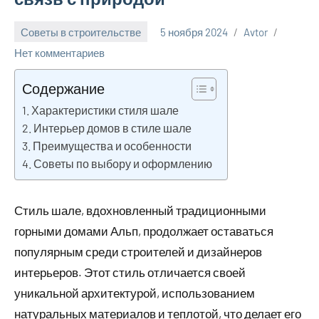
Советы в строительстве
5 ноября 2024
Avtor
Нет комментариев
Содержание
Характеристики стиля шале
Интерьер домов в стиле шале
Преимущества и особенности
Советы по выбору и оформлению
Стиль шале, вдохновленный традиционными
горными домами Альп, продолжает оставаться
популярным среди строителей и дизайнеров
интерьеров. Этот стиль отличается своей
уникальной архитектурой, использованием
натуральных материалов и теплотой, что делает его