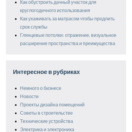
Как обустроить дачный участок для
круглогодичного использования
Как ухаживать за матрасом чтобы продлить
срок службы
Глянцевые потолки: отражение, визуальное
расширение пространства и преимущества
Интересное в рубриках
Немного о бизнесе
Новости
Проекты дизайна помещений
Советы в строительстве
Технические устройства
Электрика и электроника