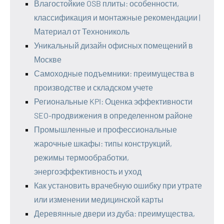
Влагостойкие OSB плиты: особенности,
классификация и монтажные рекомендации |
Материал от Технониколь
Уникальный дизайн офисных помещений в
Москве
Самоходные подъемники: преимущества в
производстве и складском учете
Региональные KPI: Оценка эффективности
SEO-продвижения в определенном районе
Промышленные и профессиональные
жарочные шкафы: типы конструкций,
режимы термообработки,
энергоэффективность и уход
Как установить врачебную ошибку при утрате
или изменении медицинской карты
Деревянные двери из дуба: преимущества,