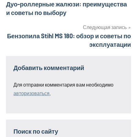
Навигация
Дуо-роллерные жалюзи: преимущества
и советы по выбору
по
записям
Следующая запись
Бензопила Stihl MS 180: обзор и советы по
эксплуатации
Добавить комментарий
Для отправки комментария вам необходимо
авторизоваться
.
Поиск по сайту