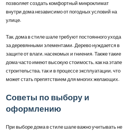
позволяет создать комфортный микроклимат
внутри дома независимо от погодных условий на
улице.
Так, дома в стиле шале требуют постоянного ухода
за деревянными элементами. Дерево нуждается в
защите от влаги, насекомых и гниения. Также такие
дома часто имеют высокую стоимость, как на этапе
строительства, так и в процессе эксплуатации, что
может стать препятствием для многих желающих.
Советы по выбору и
оформлению
При выборе дома в стиле шале важно учитывать не