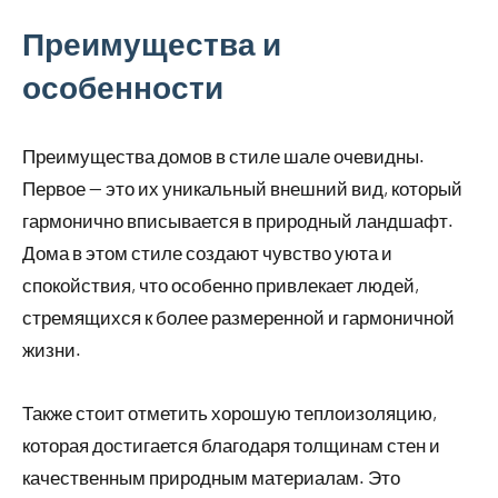
Преимущества и
особенности
Преимущества домов в стиле шале очевидны.
Первое — это их уникальный внешний вид, который
гармонично вписывается в природный ландшафт.
Дома в этом стиле создают чувство уюта и
спокойствия, что особенно привлекает людей,
стремящихся к более размеренной и гармоничной
жизни.
Также стоит отметить хорошую теплоизоляцию,
которая достигается благодаря толщинам стен и
качественным природным материалам. Это