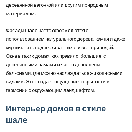
деревянной вагонкой или другим природным
материалом.
Фасады шале часто оформляются с
использованием натурального дерева, камня и даже
кирпича, что подчеркивает их связь с природой.
Окна в таких домах, как правило, большие, с
деревянными рамами и часто дополнены
балконами, где можно наслаждаться живописными
видами. Это создает ощущение открытости и
гармонии с окружающим ландшафтом.
Интерьер домов в стиле
шале