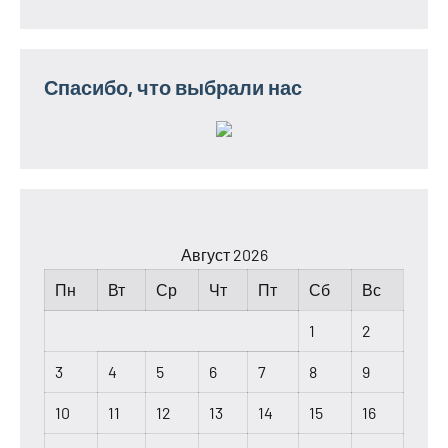
Спасибо, что выбрали нас
Август 2026
Пн
Вт
Ср
Чт
Пт
Сб
Вс
1
2
3
4
5
6
7
8
9
10
11
12
13
14
15
16