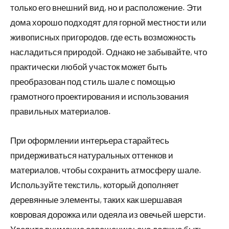
только его внешний вид, но и расположение. Эти
дома хорошо подходят для горной местности или
живописных пригородов, где есть возможность
насладиться природой. Однако не забывайте, что
практически любой участок может быть
преобразован под стиль шале с помощью
грамотного проектирования и использования
правильных материалов.
При оформлении интерьера старайтесь
придерживаться натуральных оттенков и
материалов, чтобы сохранить атмосферу шале.
Используйте текстиль, который дополняет
деревянные элементы, таких как шершавая
ковровая дорожка или одеяла из овечьей шерсти.