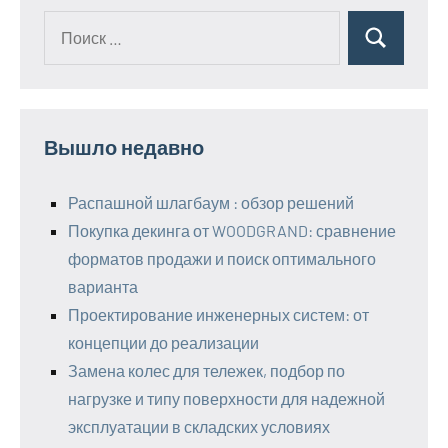
Поиск
Поиск
для:
Вышло недавно
Распашной шлагбаум : обзор решений
Покупка декинга от WOODGRAND: сравнение
форматов продажи и поиск оптимального
варианта
Проектирование инженерных систем: от
концепции до реализации
Замена колес для тележек, подбор по
нагрузке и типу поверхности для надежной
эксплуатации в складских условиях