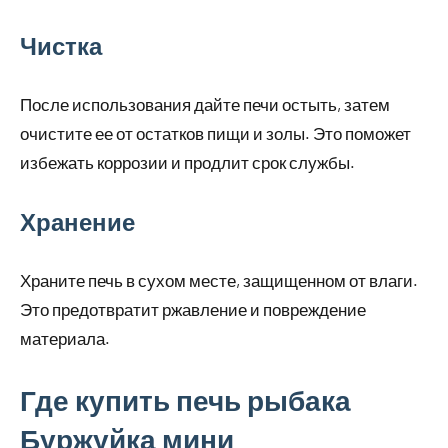
Чистка
После использования дайте печи остыть, затем
очистите ее от остатков пищи и золы. Это поможет
избежать коррозии и продлит срок службы.
Хранение
Храните печь в сухом месте, защищенном от влаги.
Это предотвратит ржавление и повреждение
материала.
Где купить печь рыбака
Буржуйка мини