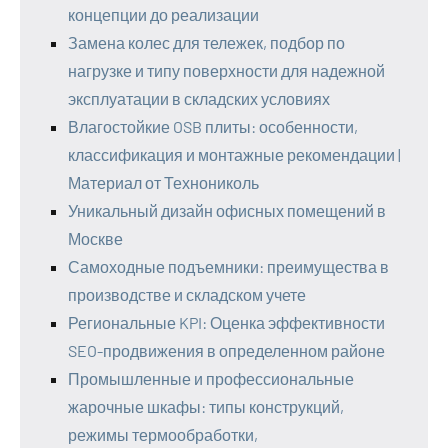
концепции до реализации
Замена колес для тележек, подбор по
нагрузке и типу поверхности для надежной
эксплуатации в складских условиях
Влагостойкие OSB плиты: особенности,
классификация и монтажные рекомендации |
Материал от Технониколь
Уникальный дизайн офисных помещений в
Москве
Самоходные подъемники: преимущества в
производстве и складском учете
Региональные KPI: Оценка эффективности
SEO-продвижения в определенном районе
Промышленные и профессиональные
жарочные шкафы: типы конструкций,
режимы термообработки,