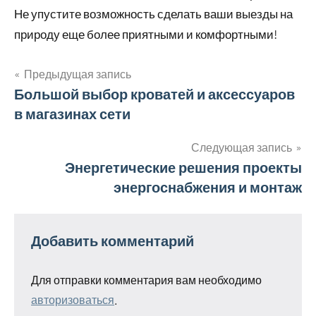
Не упустите возможность сделать ваши выезды на
природу еще более приятными и комфортными!
Предыдущая запись
Навигация
Большой выбор кроватей и аксессуаров
в магазинах сети
по
записям
Следующая запись
Энергетические решения проекты
энергоснабжения и монтаж
Добавить комментарий
Для отправки комментария вам необходимо
авторизоваться
.