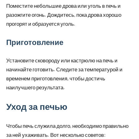
Поместите небольшие дрова или уголь в печь и
разожгите огонь. Дождитесь, пока дрова хорошо
прогорят и образуется уголь.
Приготовление
Установите сковороду или кастрюлю на печь и
начинайте готовить. Следите за температурой и
временем приготовления, чтобы достичь
наилучшего результата.
Уход за печью
Чтобы печь служила долго, необходимо правильно
за ней ухаживать. Вот несколько советов: