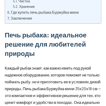
Чистка
Хранение
Где купить печь рыбака Буржуйка мини
Заключение
Печь рыбака: идеальное
решение для любителей
природы
Каждый рыбак знает, как важно иметь под рукой
надежное оборудование, которое поможет не только
поймать рыбу, но и приготовить ее в условиях дикой
природы. Печь рыбака Буржуйка мини 35х20х18 см —
это компактное и эффективное решение для тех, кто
ценит комфорт и удобство в походах. Она идеально