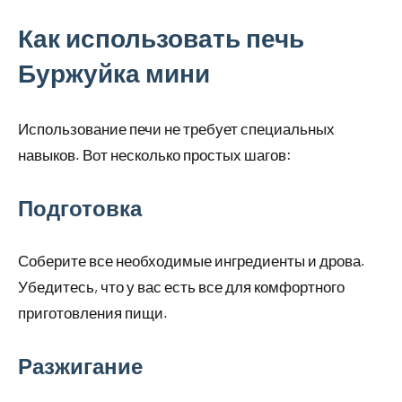
Как использовать печь
Буржуйка мини
Использование печи не требует специальных
навыков. Вот несколько простых шагов:
Подготовка
Соберите все необходимые ингредиенты и дрова.
Убедитесь, что у вас есть все для комфортного
приготовления пищи.
Разжигание