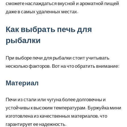
сможете наслаждаться вкусной и ароматной пищей
даже в самых удаленных местах.
Как выбрать печь для
рыбалки
При выборе печи для рыбалки стоит учитывать
несколько факторов. Вот на что обратить внимание:
Материал
Печи из стали или чугуна более долговечны и
устойчивы к высоким температурам. Буржуйка мини
изготовлена из качественных материалов, что
гарантирует ее надежность.