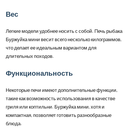
Вес
Легкие модели удобнее носить с собой. Печь рыбака
Буржуйка мини весит всего несколько килограммов,
что делает ее идеальным вариантом для
длительных походов.
Функциональность
Некоторые печи имеют дополнительные функции,
такие как возможность использования в качестве
гриля или коптильни. Буржуйка мини, хотя и
компактная, позволяет готовить разнообразные
блюда.