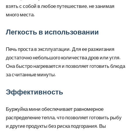
взять с собой в любое путешествие, не занимая
много места.
Легкость в использовании
Печь проста в эксплуатации. Для ее разжигания
достаточно небольшого количества дров или угля.
Она быстро нагревается и позволяет готовить блюда
за считанные минуты.
Эффективность
Буржуйка мини обеспечивает равномерное
распределение тепла, что позволяет готовить рыбу
и другие продукты без риска подгорания. Вы