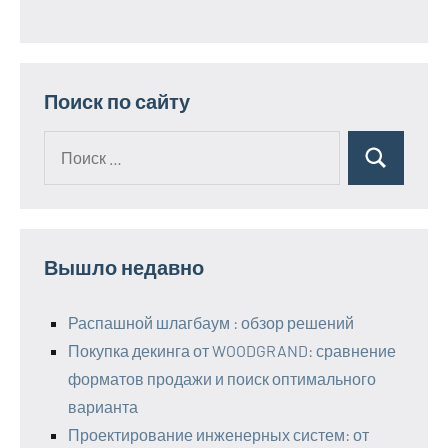
Поиск по сайту
Поиск
Поиск
для:
Вышло недавно
Распашной шлагбаум : обзор решений
Покупка декинга от WOODGRAND: сравнение
форматов продажи и поиск оптимального
варианта
Проектирование инженерных систем: от