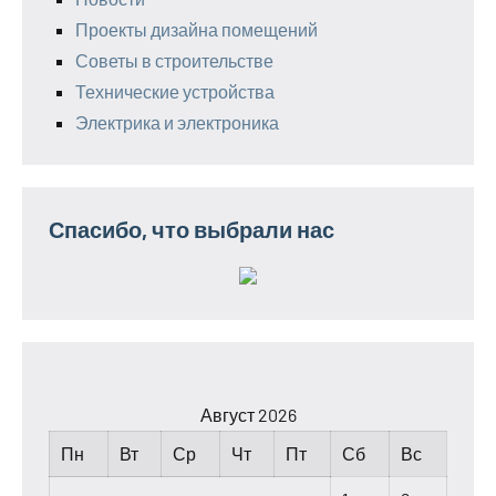
Проекты дизайна помещений
Советы в строительстве
Технические устройства
Электрика и электроника
Спасибо, что выбрали нас
Август 2026
Пн
Вт
Ср
Чт
Пт
Сб
Вс