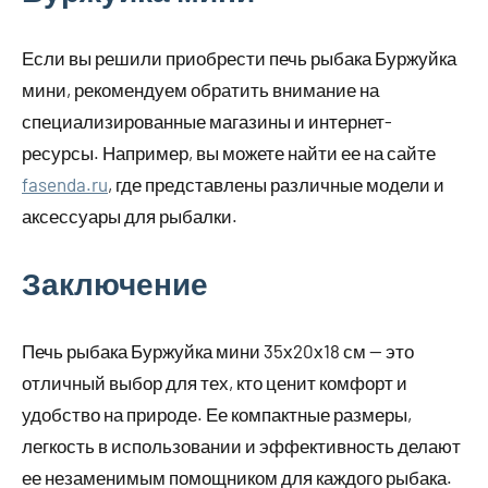
Если вы решили приобрести печь рыбака Буржуйка
мини, рекомендуем обратить внимание на
специализированные магазины и интернет-
ресурсы. Например, вы можете найти ее на сайте
fasenda.ru
, где представлены различные модели и
аксессуары для рыбалки.
Заключение
Печь рыбака Буржуйка мини 35х20х18 см — это
отличный выбор для тех, кто ценит комфорт и
удобство на природе. Ее компактные размеры,
легкость в использовании и эффективность делают
ее незаменимым помощником для каждого рыбака.