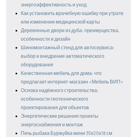
энергоэффективность и уход
Как установить врачебную ошибку при утрате
или изменении медицинской карты
Деревянные двери из дуба: преимущества,
особенности и дизайн
Шиномонтажный стенд для автосервиса:
выбор и внедрение автоматического
оборудования
Качественная мебель для дома: что
предлагает интернет-магазин «Мебель ВИП»
Основа надёжного строительства:
особенности геотехнического
проектирования для объектов
Энергетические решения проекты
энергоснабжения и монтаж
Печь рыбака Буржуйка мини 35х20х18 см