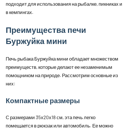
подходит для использования на рыбалке, пикниках и
в кемпингах.
Преимущества печи
Буржуйка мини
Печь рыбака Буржуйка мини обладает множеством
преимуществ, которые делают ее незаменимым
помощником на природе. Рассмотрим основные из
них:
Компактные размеры
С размерами 35х20х18 см, эта печь легко
помещается в рюкзак или автомобиль. Ее можно