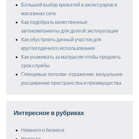
Большой выбор кроватей и аксессуаров в
магазинах сети
Как подобрать качественные
автокомпоненты для долгой эксплуатации
Как обустроить дачный участок для
круглогодичного использования
Как ухаживать за матрасом чтобы продлить
срок службы
Глянцевые потолки: отражение, визуальное
расширение пространства и преимущества
Интересное в рубриках
Немного о бизнесе
Новости