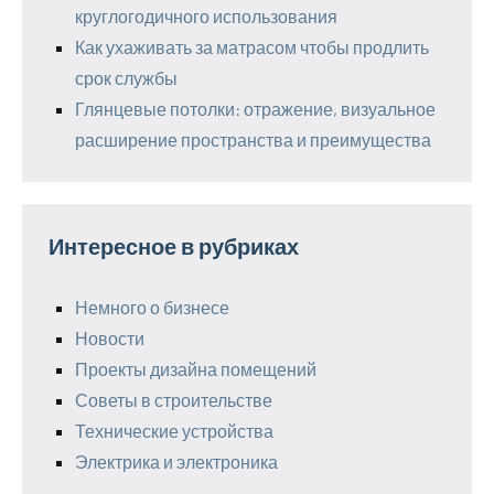
круглогодичного использования
Как ухаживать за матрасом чтобы продлить
срок службы
Глянцевые потолки: отражение, визуальное
расширение пространства и преимущества
Интересное в рубриках
Немного о бизнесе
Новости
Проекты дизайна помещений
Советы в строительстве
Технические устройства
Электрика и электроника