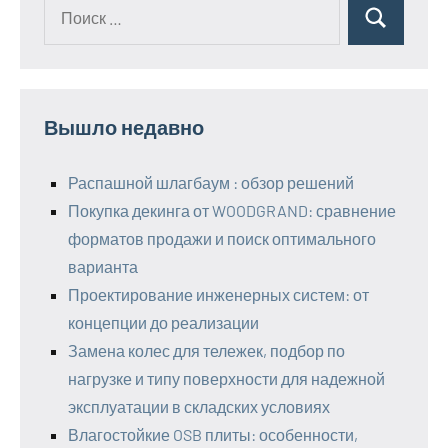
Поиск
Поиск
для:
Вышло недавно
Распашной шлагбаум : обзор решений
Покупка декинга от WOODGRAND: сравнение
форматов продажи и поиск оптимального
варианта
Проектирование инженерных систем: от
концепции до реализации
Замена колес для тележек, подбор по
нагрузке и типу поверхности для надежной
эксплуатации в складских условиях
Влагостойкие OSB плиты: особенности,