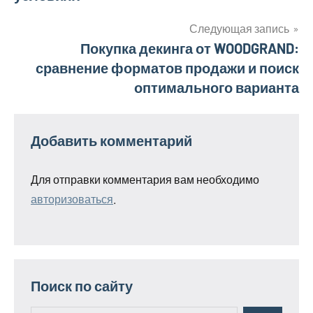
Следующая запись
Покупка декинга от WOODGRAND:
сравнение форматов продажи и поиск
оптимального варианта
Добавить комментарий
Для отправки комментария вам необходимо
авторизоваться
.
Поиск по сайту