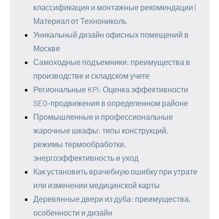
классификация и монтажные рекомендации |
Материал от Технониколь
Уникальный дизайн офисных помещений в
Москве
Самоходные подъемники: преимущества в
производстве и складском учете
Региональные KPI: Оценка эффективности
SEO-продвижения в определенном районе
Промышленные и профессиональные
жарочные шкафы: типы конструкций,
режимы термообработки,
энергоэффективность и уход
Как установить врачебную ошибку при утрате
или изменении медицинской карты
Деревянные двери из дуба: преимущества,
особенности и дизайн