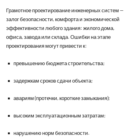
Грамотное проектирование инженерных систем —
залог безопасности, комфорта и экономической
эффективности любого здания: жилого дома,
офиса, завода или склада. Ошибки на этапе
проектирования могут привести к:
превышению бюджета строительства;
задержкам сроков сдачи объекта;
авариям (протечки, короткие замыкания);
высоким эксплуатационным затратам;
нарушению норм безопасности.