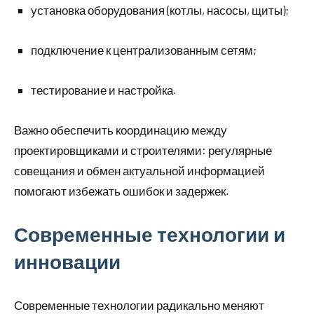
установка оборудования (котлы, насосы, щиты);
подключение к централизованным сетям;
тестирование и настройка.
Важно обеспечить координацию между
проектировщиками и строителями: регулярные
совещания и обмен актуальной информацией
помогают избежать ошибок и задержек.
Современные технологии и
инновации
Современные технологии радикально меняют