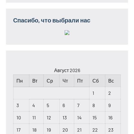
Спасибо, что выбрали нас
Август 2026
Пн
Вт
Ср
Чт
Пт
Сб
Вс
1
2
3
4
5
6
7
8
9
10
11
12
13
14
15
16
17
18
19
20
21
22
23