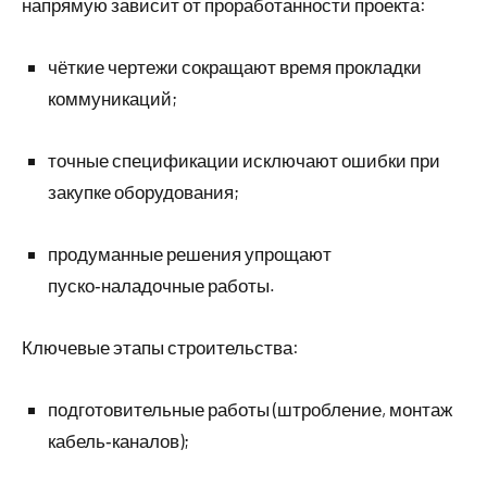
напрямую зависит от проработанности проекта:
чёткие чертежи сокращают время прокладки
коммуникаций;
точные спецификации исключают ошибки при
закупке оборудования;
продуманные решения упрощают
пуско‑наладочные работы.
Ключевые этапы строительства:
подготовительные работы (штробление, монтаж
кабель‑каналов);