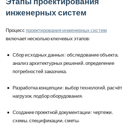
Этапы проектирования
инженерных систем
Процесс
проектирования инженерных систем
включает несколько ключевых этапов:
Сбор исходных данных: обследование объекта,
анализ архитектурных решений, определение
потребностей заказчика.
Разработка концепции: выбор технологий, расчёт
нагрузок, подбор оборудования.
Создание проектной документации: чертежи,
схемы, спецификации, сметы.