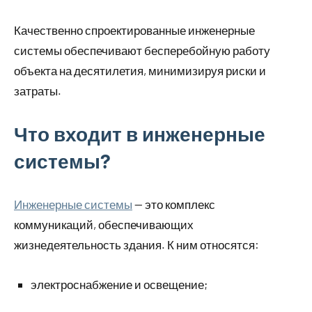
Качественно спроектированные инженерные
системы обеспечивают бесперебойную работу
объекта на десятилетия, минимизируя риски и
затраты.
Что входит в инженерные
системы?
Инженерные системы
— это комплекс
коммуникаций, обеспечивающих
жизнедеятельность здания. К ним относятся:
электроснабжение и освещение;