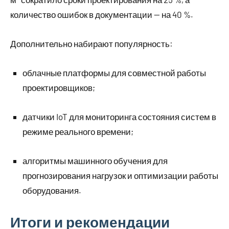
количество ошибок в документации — на 40 %.
Дополнительно набирают популярность:
облачные платформы для совместной работы
проектировщиков;
датчики IoT для мониторинга состояния систем в
режиме реального времени;
алгоритмы машинного обучения для
прогнозирования нагрузок и оптимизации работы
оборудования.
Итоги и рекомендации