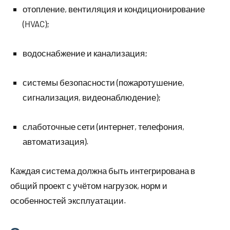
отопление, вентиляция и кондиционирование
(HVAC);
водоснабжение и канализация;
системы безопасности (пожаротушение,
сигнализация, видеонаблюдение);
слаботочные сети (интернет, телефония,
автоматизация).
Каждая система должна быть интегрирована в
общий проект с учётом нагрузок, норм и
особенностей эксплуатации.