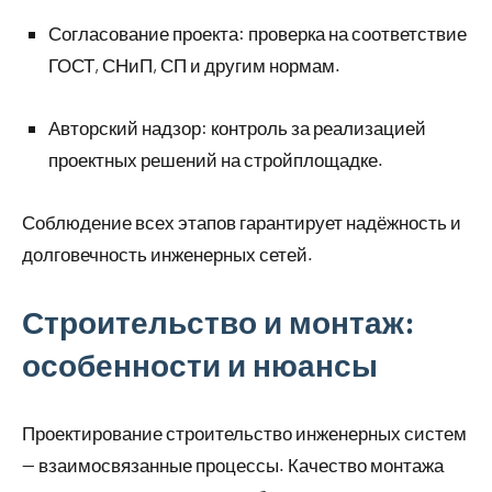
Согласование проекта: проверка на соответствие
ГОСТ, СНиП, СП и другим нормам.
Авторский надзор: контроль за реализацией
проектных решений на стройплощадке.
Соблюдение всех этапов гарантирует надёжность и
долговечность инженерных сетей.
Строительство и монтаж:
особенности и нюансы
Проектирование строительство инженерных систем
— взаимосвязанные процессы. Качество монтажа