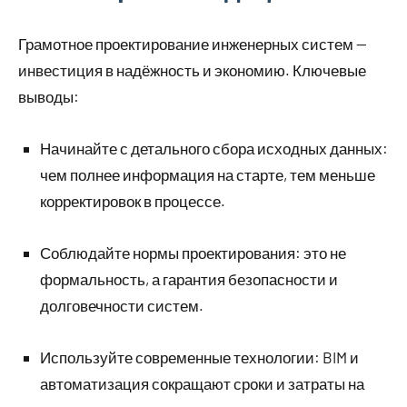
Грамотное проектирование инженерных систем —
инвестиция в надёжность и экономию. Ключевые
выводы:
Начинайте с детального сбора исходных данных:
чем полнее информация на старте, тем меньше
корректировок в процессе.
Соблюдайте нормы проектирования: это не
формальность, а гарантия безопасности и
долговечности систем.
Используйте современные технологии: BIM и
автоматизация сокращают сроки и затраты на