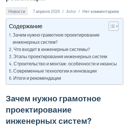
Новости
7 апреля 2026
Avtor
Нет комментариев
Содержание
Зачем нужно грамотное проектирование
инженерных систем?
Что входит в инженерные системы?
Этапы проектирования инженерных систем
Строительство и монтаж: особенности и нюансы
Современные технологии и инновации
Итоги и рекомендации
Зачем нужно грамотное
проектирование
инженерных систем?