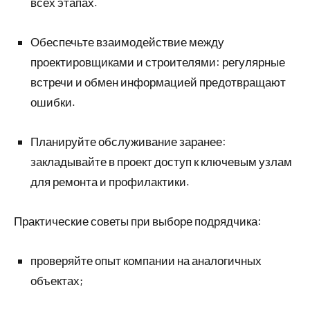
всех этапах.
Обеспечьте взаимодействие между
проектировщиками и строителями: регулярные
встречи и обмен информацией предотвращают
ошибки.
Планируйте обслуживание заранее:
закладывайте в проект доступ к ключевым узлам
для ремонта и профилактики.
Практические советы при выборе подрядчика:
проверяйте опыт компании на аналогичных
объектах;