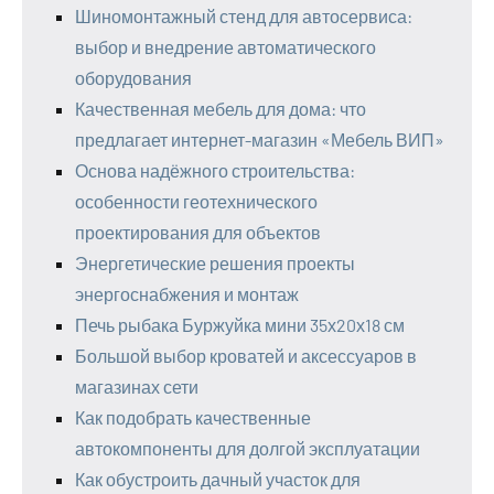
Шиномонтажный стенд для автосервиса:
выбор и внедрение автоматического
оборудования
Качественная мебель для дома: что
предлагает интернет-магазин «Мебель ВИП»
Основа надёжного строительства:
особенности геотехнического
проектирования для объектов
Энергетические решения проекты
энергоснабжения и монтаж
Печь рыбака Буржуйка мини 35х20х18 см
Большой выбор кроватей и аксессуаров в
магазинах сети
Как подобрать качественные
автокомпоненты для долгой эксплуатации
Как обустроить дачный участок для