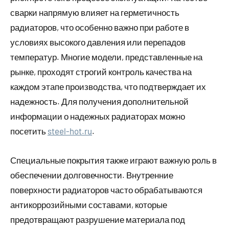
сварки напрямую влияет на герметичность
радиаторов, что особенно важно при работе в
условиях высокого давления или перепадов
температур. Многие модели, представленные на
рынке, проходят строгий контроль качества на
каждом этапе производства, что подтверждает их
надежность. Для получения дополнительной
информации о надежных радиаторах можно
посетить
steel-hot.ru
.
Специальные покрытия также играют важную роль в
обеспечении долговечности. Внутренние
поверхности радиаторов часто обрабатываются
антикоррозийными составами, которые
предотвращают разрушение материала под