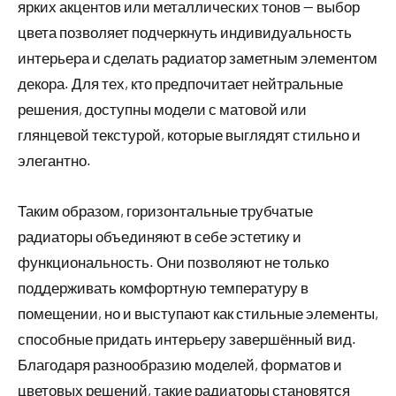
ярких акцентов или металлических тонов — выбор
цвета позволяет подчеркнуть индивидуальность
интерьера и сделать радиатор заметным элементом
декора. Для тех, кто предпочитает нейтральные
решения, доступны модели с матовой или
глянцевой текстурой, которые выглядят стильно и
элегантно.
Таким образом, горизонтальные трубчатые
радиаторы объединяют в себе эстетику и
функциональность. Они позволяют не только
поддерживать комфортную температуру в
помещении, но и выступают как стильные элементы,
способные придать интерьеру завершённый вид.
Благодаря разнообразию моделей, форматов и
цветовых решений, такие радиаторы становятся