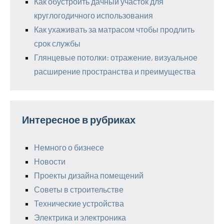
Как обустроить дачный участок для
круглогодичного использования
Как ухаживать за матрасом чтобы продлить
срок службы
Глянцевые потолки: отражение, визуальное
расширение пространства и преимущества
Интересное в рубриках
Немного о бизнесе
Новости
Проекты дизайна помещений
Советы в строительстве
Технические устройства
Электрика и электроника