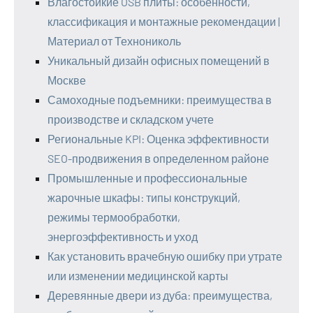
Влагостойкие OSB плиты: особенности,
классификация и монтажные рекомендации |
Материал от Технониколь
Уникальный дизайн офисных помещений в
Москве
Самоходные подъемники: преимущества в
производстве и складском учете
Региональные KPI: Оценка эффективности
SEO-продвижения в определенном районе
Промышленные и профессиональные
жарочные шкафы: типы конструкций,
режимы термообработки,
энергоэффективность и уход
Как установить врачебную ошибку при утрате
или изменении медицинской карты
Деревянные двери из дуба: преимущества,