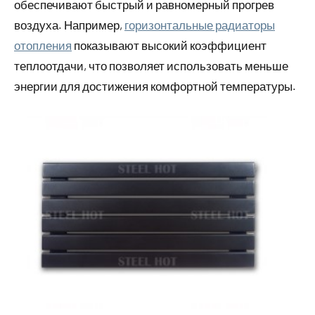
обеспечивают быстрый и равномерный прогрев
воздуха. Например,
горизонтальные радиаторы
отопления
показывают высокий коэффициент
теплоотдачи, что позволяет использовать меньше
энергии для достижения комфортной температуры.