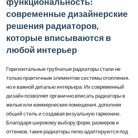
функциональность:
современные дизайнерские
решения радиаторов,
которые вписываются в
любой интерьер
Горизонтальные трубчатые радиаторы стали не
только практичным элементом системы отопления,
но и важной деталью интерьера. Их современный
дизайн позволяет органично вписать радиаторы в
жилые или коммерческие помещения, дополняя
общий стиль и создавая визуальную гармонию.
Благодаря широкому выбору форм, размеров и
оттенков, такие радиаторы легко адаптируются под