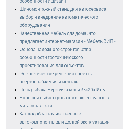
особенности и дизайн
Шиномонтажный стенд для автосервиса:
выбор и внедрение автоматического
оборудования
Качественная мебель для дома: что
предлагает интернет-магазин «Мебель ВИП»
Основа надёжного строительства:
особенности геотехнического
проектирования для объектов
Энергетические решения проекты
энергоснабжения и монтаж
Печь рыбака Буржуйка мини 35х20х18 см
Большой выбор кроватей и аксессуаров в
магазинах сети
Как подобрать качественные
автокомпоненты для долгой эксплуатации