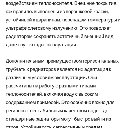
воздействием теплоносителя. Внешние покрытия,
как правило, выполнены из порошковой краски,
устойчивой к царапинам, перепадам температуры и
ультрафиолетовому излучению. Это позволяет
радиаторам сохранять эстетичный внешний вид
даже спустя годы эксплуатации.
Дополнительным преимуществом горизонтальных
трубчатых радиаторов является их адаптация к
различным условиям эксплуатации. Они
рассчитаны на работу с разными типами
теплоносителей, включая воду с высоким
содержанием примесей. Это особенно важно для
регионов с нестабильным качеством воды, где
стандартные радиаторы могут быстро выйти из
строя. Устойчивость к агрессивным средам