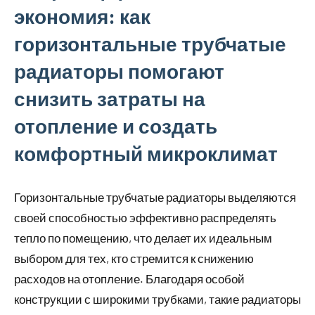
экономия: как
горизонтальные трубчатые
радиаторы помогают
снизить затраты на
отопление и создать
комфортный микроклимат
Горизонтальные трубчатые радиаторы выделяются
своей способностью эффективно распределять
тепло по помещению, что делает их идеальным
выбором для тех, кто стремится к снижению
расходов на отопление. Благодаря особой
конструкции с широкими трубками, такие радиаторы