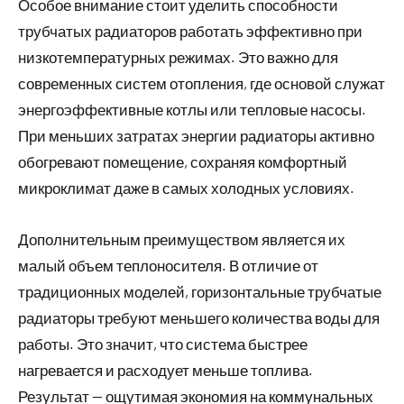
Особое внимание стоит уделить способности
трубчатых радиаторов работать эффективно при
низкотемпературных режимах. Это важно для
современных систем отопления, где основой служат
энергоэффективные котлы или тепловые насосы.
При меньших затратах энергии радиаторы активно
обогревают помещение, сохраняя комфортный
микроклимат даже в самых холодных условиях.
Дополнительным преимуществом является их
малый объем теплоносителя. В отличие от
традиционных моделей, горизонтальные трубчатые
радиаторы требуют меньшего количества воды для
работы. Это значит, что система быстрее
нагревается и расходует меньше топлива.
Результат — ощутимая экономия на коммунальных