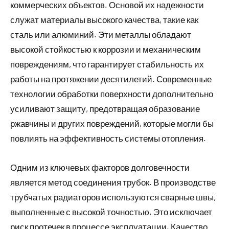
коммерческих объектов. Основой их надежности
служат материалы высокого качества, такие как
сталь или алюминий. Эти металлы обладают
высокой стойкостью к коррозии и механическим
повреждениям, что гарантирует стабильность их
работы на протяжении десятилетий. Современные
технологии обработки поверхности дополнительно
усиливают защиту, предотвращая образование
ржавчины и других повреждений, которые могли бы
повлиять на эффективность системы отопления.
Одним из ключевых факторов долговечности
является метод соединения трубок. В производстве
трубчатых радиаторов используются сварные швы,
выполненные с высокой точностью. Это исключает
риск протечек в процессе эксплуатации. Качество