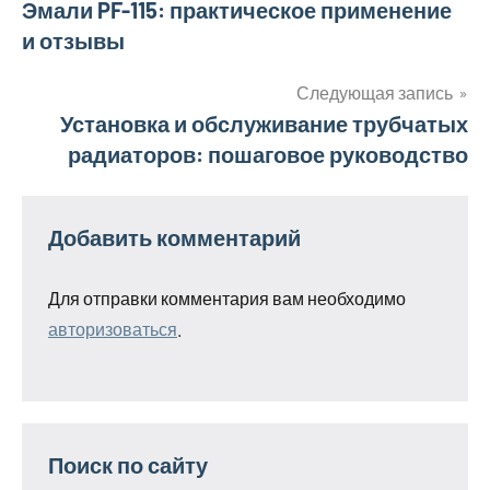
Навигация
Эмали PF-115: практическое применение
и отзывы
по
записям
Следующая запись
Установка и обслуживание трубчатых
радиаторов: пошаговое руководство
Добавить комментарий
Для отправки комментария вам необходимо
авторизоваться
.
Поиск по сайту