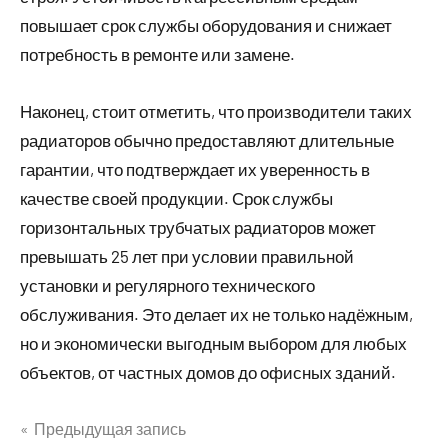
повышает срок службы оборудования и снижает
потребность в ремонте или замене.
Наконец, стоит отметить, что производители таких
радиаторов обычно предоставляют длительные
гарантии, что подтверждает их уверенность в
качестве своей продукции. Срок службы
горизонтальных трубчатых радиаторов может
превышать 25 лет при условии правильной
установки и регулярного технического
обслуживания. Это делает их не только надёжным,
но и экономически выгодным выбором для любых
объектов, от частных домов до офисных зданий.
Предыдущая запись