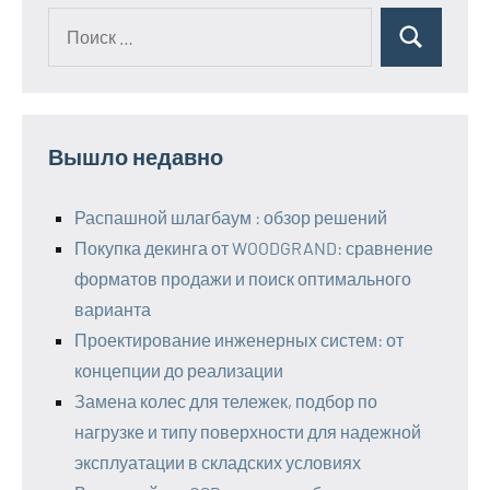
Поиск
Поиск
для:
Вышло недавно
Распашной шлагбаум : обзор решений
Покупка декинга от WOODGRAND: сравнение
форматов продажи и поиск оптимального
варианта
Проектирование инженерных систем: от
концепции до реализации
Замена колес для тележек, подбор по
нагрузке и типу поверхности для надежной
эксплуатации в складских условиях