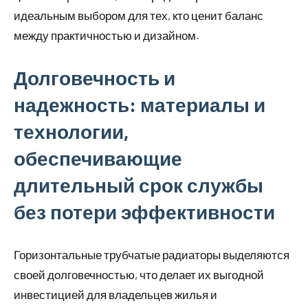
идеальным выбором для тех, кто ценит баланс
между практичностью и дизайном.
Долговечность и
надежность: материалы и
технологии,
обеспечивающие
длительный срок службы
без потери эффективности
Горизонтальные трубчатые радиаторы выделяются
своей долговечностью, что делает их выгодной
инвестицией для владельцев жилья и