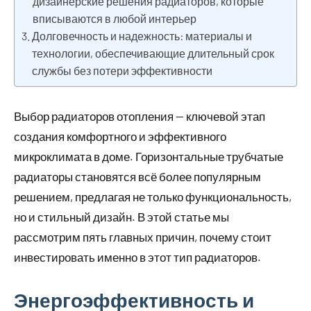
дизайнерские решения радиаторов, которые
вписываются в любой интерьер
Долговечность и надежность: материалы и
технологии, обеспечивающие длительный срок
службы без потери эффективности
Выбор радиаторов отопления — ключевой этап
создания комфортного и эффективного
микроклимата в доме. Горизонтальные трубчатые
радиаторы становятся всё более популярным
решением, предлагая не только функциональность,
но и стильный дизайн. В этой статье мы
рассмотрим пять главных причин, почему стоит
инвестировать именно в этот тип радиаторов.
Энергоэффективность и