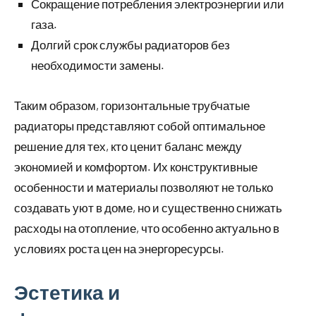
Сокращение потребления электроэнергии или
газа.
Долгий срок службы радиаторов без
необходимости замены.
Таким образом, горизонтальные трубчатые
радиаторы представляют собой оптимальное
решение для тех, кто ценит баланс между
экономией и комфортом. Их конструктивные
особенности и материалы позволяют не только
создавать уют в доме, но и существенно снижать
расходы на отопление, что особенно актуально в
условиях роста цен на энергоресурсы.
Эстетика и