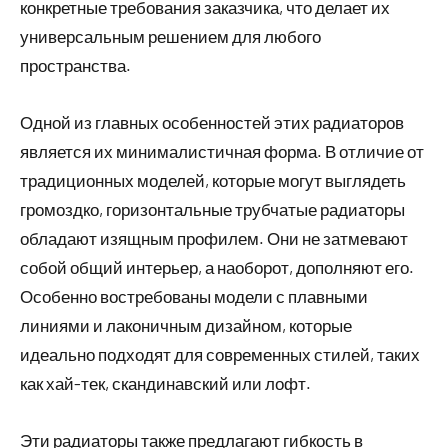
конкретные требования заказчика, что делает их
универсальным решением для любого
пространства.
Одной из главных особенностей этих радиаторов
является их минималистичная форма. В отличие от
традиционных моделей, которые могут выглядеть
громоздко, горизонтальные трубчатые радиаторы
обладают изящным профилем. Они не затмевают
собой общий интерьер, а наоборот, дополняют его.
Особенно востребованы модели с плавными
линиями и лаконичным дизайном, которые
идеально подходят для современных стилей, таких
как хай-тек, скандинавский или лофт.
Эти радиаторы также предлагают гибкость в