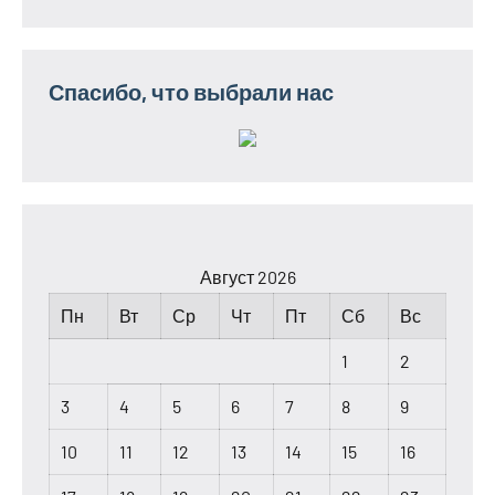
Спасибо, что выбрали нас
Август 2026
Пн
Вт
Ср
Чт
Пт
Сб
Вс
1
2
3
4
5
6
7
8
9
10
11
12
13
14
15
16